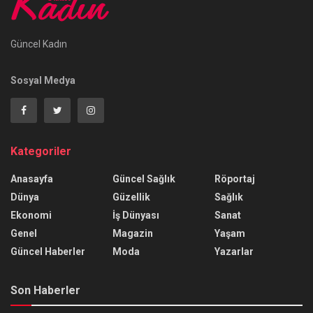
Güncel Kadın
Sosyal Medya
Kategoriler
Anasayfa
Güncel Sağlık
Röportaj
Dünya
Güzellik
Sağlık
Ekonomi
İş Dünyası
Sanat
Genel
Magazin
Yaşam
Güncel Haberler
Moda
Yazarlar
Son Haberler