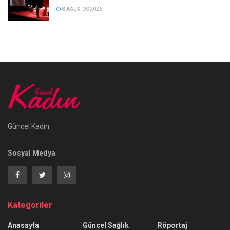
8 AĞUSTOS 2026
Güncel Kadın
Sosyal Medya
Kategoriler
Anasayfa
Güncel Sağlık
Röportaj