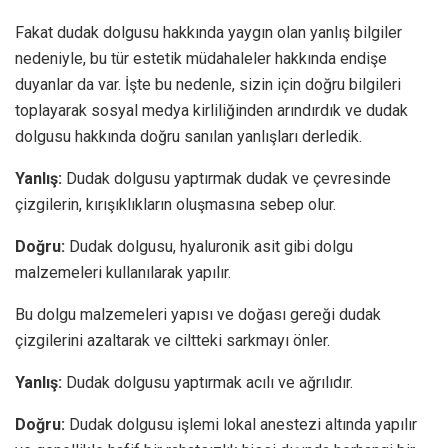
Fakat dudak dolgusu hakkında yaygın olan yanlış bilgiler
nedeniyle, bu tür estetik müdahaleler hakkında endişe
duyanlar da var. İşte bu nedenle, sizin için doğru bilgileri
toplayarak sosyal medya kirliliğinden arındırdık ve dudak
dolgusu hakkında doğru sanılan yanlışları derledik.
Yanlış:
Dudak dolgusu yaptırmak dudak ve çevresinde
çizgilerin, kırışıklıkların oluşmasına sebep olur.
Doğru:
Dudak dolgusu, hyaluronik asit gibi dolgu
malzemeleri kullanılarak yapılır.
Bu dolgu malzemeleri yapısı ve doğası gereği dudak
çizgilerini azaltarak ve ciltteki sarkmayı önler.
Yanlış:
Dudak dolgusu yaptırmak acılı ve ağrılıdır.
Doğru:
Dudak dolgusu işlemi lokal anestezi altında yapılır