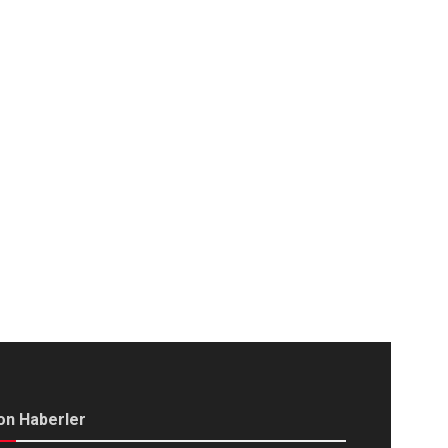
on Haberler