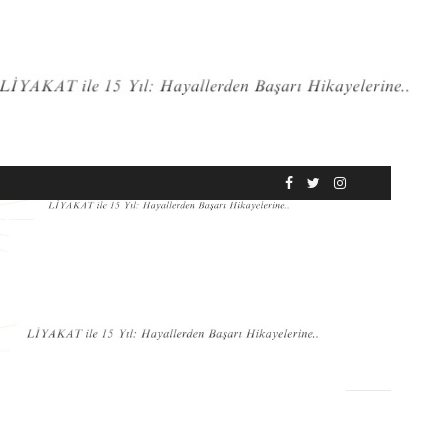
RÖPORTAJ