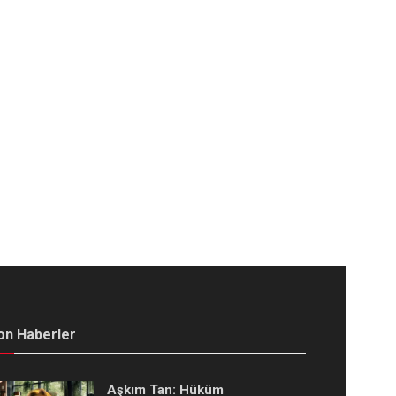
on Haberler
Aşkım Tan: Hüküm