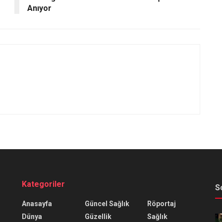
Anıyor
Kategoriler
S
Anasayfa
Güncel Sağlık
Röportaj
Dünya
Güzellik
Sağlık