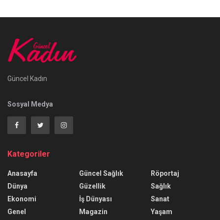
Güncel Kadın
Sosyal Medya
Kategoriler
Anasayfa
Güncel Sağlık
Röportaj
Dünya
Güzellik
Sağlık
Ekonomi
İş Dünyası
Sanat
Genel
Magazin
Yaşam