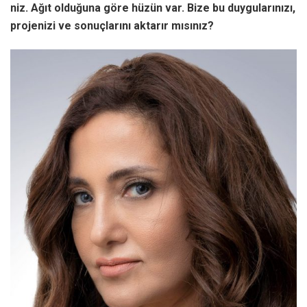
niz. Ağıt olduğuna göre hüzün var. Bize bu duygularınızı,
projenizi ve sonuçlarını aktarır mısınız?