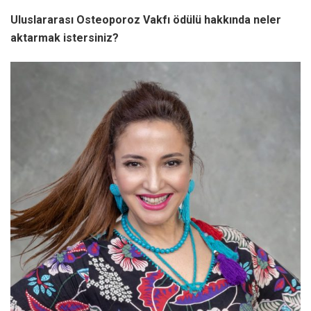
Uluslararası Osteoporoz Vakfı
ödülü hakkında neler
aktarmak istersiniz?