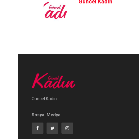
Güncel Kadın
Güncel Kadın
Sosyal Medya