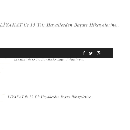
RÖPORTAJ