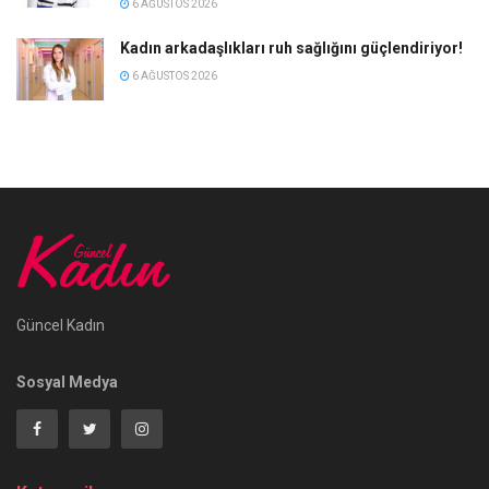
6 AĞUSTOS 2026
Kadın arkadaşlıkları ruh sağlığını güçlendiriyor!
6 AĞUSTOS 2026
Güncel Kadın
Sosyal Medya