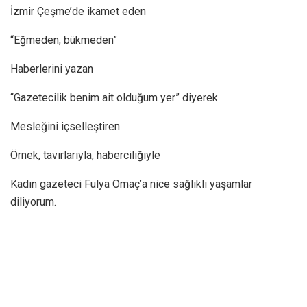
İzmir Çeşme’de ikamet eden
“Eğmeden, bükmeden”
Haberlerini yazan
“Gazetecilik benim ait olduğum yer” diyerek
Mesleğini içselleştiren
Örnek, tavırlarıyla, haberciliğiyle
Kadın gazeteci Fulya Omaç’a nice sağlıklı yaşamlar
diliyorum.