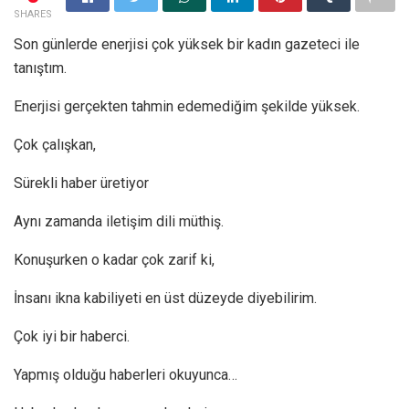
SHARES
Son günlerde enerjisi çok yüksek bir kadın gazeteci ile
tanıştım.
Enerjisi gerçekten tahmin edemediğim şekilde yüksek.
Çok çalışkan,
Sürekli haber üretiyor
Aynı zamanda iletişim dili müthiş.
Konuşurken o kadar çok zarif ki,
İnsanı ikna kabiliyeti en üst düzeyde diyebilirim.
Çok iyi bir haberci.
Yapmış olduğu haberleri okuyunca…