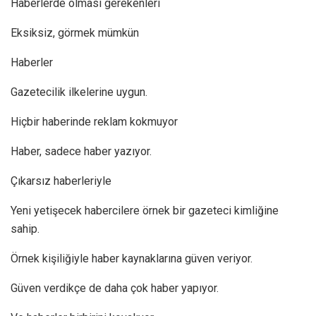
Haberlerde olması gerekenleri
Eksiksiz, görmek mümkün
Haberler
Gazetecilik ilkelerine uygun.
Hiçbir haberinde reklam kokmuyor
Haber, sadece haber yazıyor.
Çıkarsız haberleriyle
Yeni yetişecek habercilere örnek bir gazeteci kimliğine
sahip.
Örnek kişiliğiyle haber kaynaklarına güven veriyor.
Güven verdikçe de daha çok haber yapıyor.