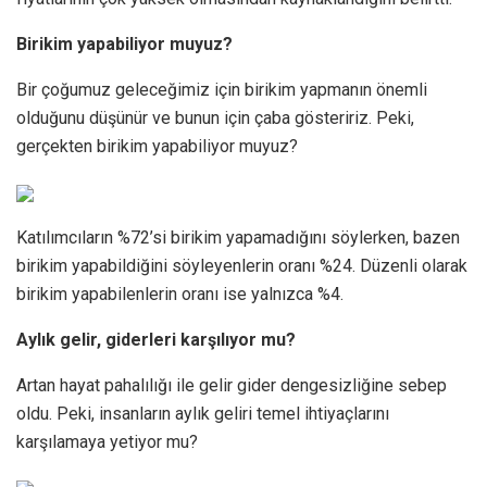
Birikim yapabiliyor muyuz?
Bir çoğumuz geleceğimiz için birikim yapmanın önemli
olduğunu düşünür ve bunun için çaba gösteririz. Peki,
gerçekten birikim yapabiliyor muyuz?
Katılımcıların %72’si birikim yapamadığını söylerken, bazen
birikim yapabildiğini söyleyenlerin oranı %24. Düzenli olarak
birikim yapabilenlerin oranı ise yalnızca %4.
Aylık gelir, giderleri karşılıyor mu?
Artan hayat pahalılığı ile gelir gider dengesizliğine sebep
oldu. Peki, insanların aylık geliri temel ihtiyaçlarını
karşılamaya yetiyor mu?