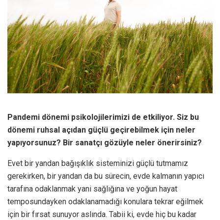
Pandemi dönemi psikolojilerimizi de etkiliyor. Siz bu
dönemi ruhsal açıdan güçlü geçirebilmek için neler
yapıyorsunuz? Bir sanatçı gözüyle neler önerirsiniz?
Evet bir yandan bağışıklık sisteminizi güçlü tutmamız
gerekirken, bir yandan da bu sürecin, evde kalmanın yapıcı
tarafına odaklanmak yani sağlığına ve yoğun hayat
temposundayken odaklanamadığı konulara tekrar eğilmek
için bir fırsat sunuyor aslında. Tabii ki, evde hiç bu kadar