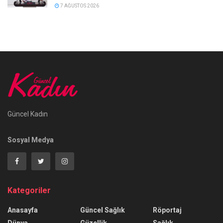
7 AĞUSTOS 2026
Güncel Kadın
Sosyal Medya
Kategoriler
Anasayfa
Güncel Sağlık
Röportaj
Dünya
Güzellik
Sağlık