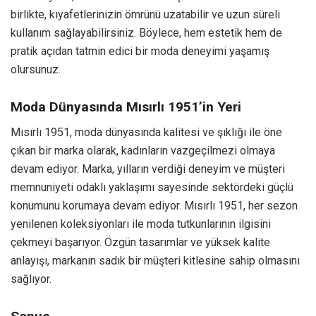
birlikte, kıyafetlerinizin ömrünü uzatabilir ve uzun süreli
kullanım sağlayabilirsiniz. Böylece, hem estetik hem de
pratik açıdan tatmin edici bir moda deneyimi yaşamış
olursunuz.
Moda Dünyasında Mısırlı 1951’in Yeri
Mısırlı 1951, moda dünyasında kalitesi ve şıklığı ile öne
çıkan bir marka olarak, kadınların vazgeçilmezi olmaya
devam ediyor. Marka, yılların verdiği deneyim ve müşteri
memnuniyeti odaklı yaklaşımı sayesinde sektördeki güçlü
konumunu korumaya devam ediyor. Mısırlı 1951, her sezon
yenilenen koleksiyonları ile moda tutkunlarının ilgisini
çekmeyi başarıyor. Özgün tasarımlar ve yüksek kalite
anlayışı, markanın sadık bir müşteri kitlesine sahip olmasını
sağlıyor.