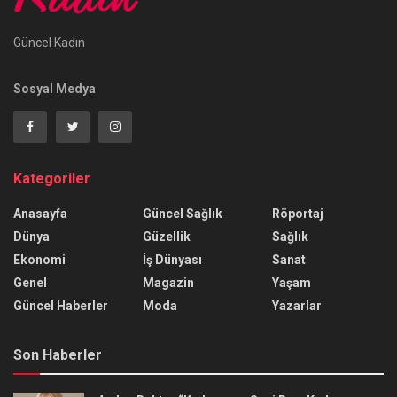
Güncel Kadın
Sosyal Medya
Kategoriler
Anasayfa
Güncel Sağlık
Röportaj
Dünya
Güzellik
Sağlık
Ekonomi
İş Dünyası
Sanat
Genel
Magazin
Yaşam
Güncel Haberler
Moda
Yazarlar
Son Haberler