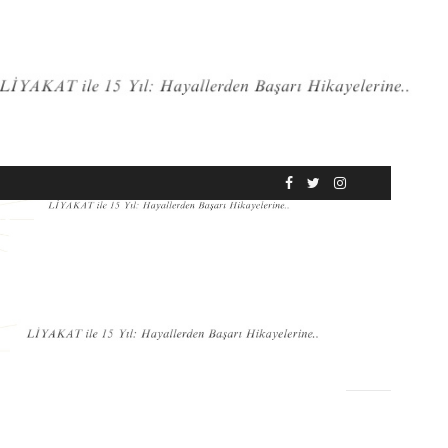
RÖPORTAJ