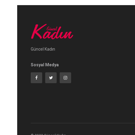
Güncel Kadın
Sosyal Medya