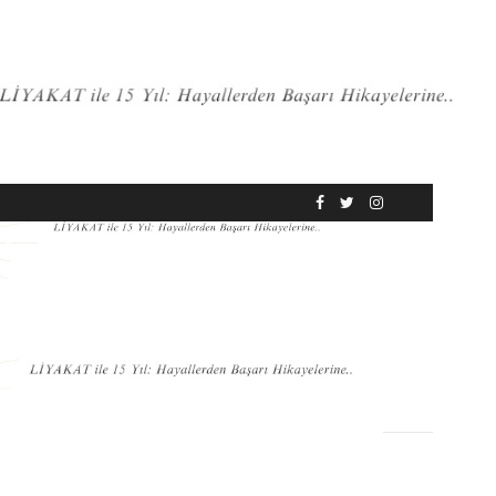
RÖPORTAJ