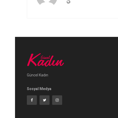
Güncel Kadın
Sosyal Medya