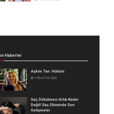
on Haberler
Aşkım Tan: Hüküm
7 AĞUSTOS 2026
Saç Dökülmesi Artık Kader
Değil! Saç Ekiminde Son
Gelişmeler