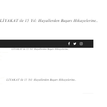
RÖPORTAJ