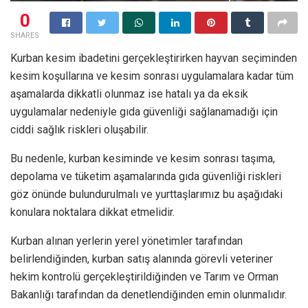
0
SHARES
Kurban kesim ibadetini gerçekleştirirken hayvan seçiminden
kesim koşullarına ve kesim sonrası uygulamalara kadar tüm
aşamalarda dikkatli olunmaz ise hatalı ya da eksik
uygulamalar nedeniyle gıda güvenliği sağlanamadığı için
ciddi sağlık riskleri oluşabilir.
Bu nedenle, kurban kesiminde ve kesim sonrası taşıma,
depolama ve tüketim aşamalarında gıda güvenliği riskleri
göz önünde bulundurulmalı ve yurttaşlarımız bu aşağıdaki
konulara noktalara dikkat etmelidir.
Kurban alınan yerlerin yerel yönetimler tarafından
belirlendiğinden, kurban satış alanında görevli veteriner
hekim kontrolü gerçekleştirildiğinden ve Tarım ve Orman
Bakanlığı tarafından da denetlendiğinden emin olunmalıdır.