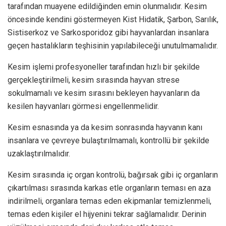
tarafından muayene edildiğinden emin olunmalıdır. Kesim
öncesinde kendini göstermeyen Kist Hidatik, Şarbon, Sarılık,
Sistiserkoz ve Sarkosporidoz gibi hayvanlardan insanlara
geçen hastalıkların teşhisinin yapılabileceği unutulmamalıdır.
Kesim işlemi profesyoneller tarafından hızlı bir şekilde
gerçekleştirilmeli, kesim sırasında hayvan strese
sokulmamalı ve kesim sırasını bekleyen hayvanların da
kesilen hayvanları görmesi engellenmelidir.
Kesim esnasında ya da kesim sonrasında hayvanın kanı
insanlara ve çevreye bulaştırılmamalı, kontrollü bir şekilde
uzaklaştırılmalıdır.
Kesim sırasında iç organ kontrolü, bağırsak gibi iç organların
çıkartılması sırasında karkas etle organların teması en aza
indirilmeli, organlara temas eden ekipmanlar temizlenmeli,
temas eden kişiler el hijyenini tekrar sağlamalıdır. Derinin