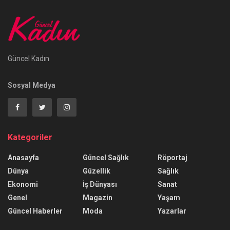
Güncel Kadın
Sosyal Medya
Kategoriler
Anasayfa
Güncel Sağlık
Röportaj
Dünya
Güzellik
Sağlık
Ekonomi
İş Dünyası
Sanat
Genel
Magazin
Yaşam
Güncel Haberler
Moda
Yazarlar