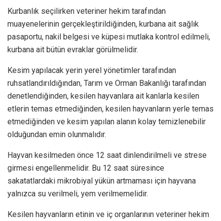
Kurbanlık seçilirken veteriner hekim tarafından
muayenelerinin gerçekleştirildiğinden, kurbana ait sağlık
pasaportu, nakil belgesi ve küpesi mutlaka kontrol edilmeli,
kurbana ait bütün evraklar görülmelidir.
Kesim yapılacak yerin yerel yönetimler tarafından
ruhsatlandırıldığından, Tarım ve Orman Bakanlığı tarafından
denetlendiğinden, kesilen hayvanlara ait kanlarla kesilen
etlerin temas etmediğinden, kesilen hayvanların yerle temas
etmediğinden ve kesim yapılan alanın kolay temizlenebilir
olduğundan emin olunmalıdır.
Hayvan kesilmeden önce 12 saat dinlendirilmeli ve strese
girmesi engellenmelidir. Bu 12 saat süresince
sakatatlardaki mikrobiyal yükün artmaması için hayvana
yalnızca su verilmeli, yem verilmemelidir.
Kesilen hayvanların etinin ve iç organlarının veteriner hekim