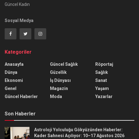
Güncel Kadın
Sosyal Medya
Kategoriler
Anasayfa
Güncel Sağlık
Röportaj
Dünya
Güzellik
Sağlık
Ekonomi
İş Dünyası
Sanat
Genel
Magazin
Yaşam
Güncel Haberler
Moda
Yazarlar
Son Haberler
Astroloji Yolculuğu Gökyüzünden Haberler:
Kader Sahnesi Açılıyor: 10–17 Ağustos 2026