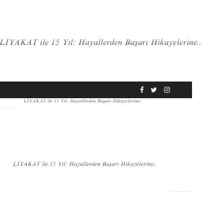
RÖPORTAJ