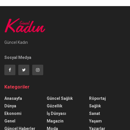
Güncel Kadın
Sosyal Medya
Kategoriler
Anasayfa
Güncel Sağlık
Röportaj
Dünya
Güzellik
Sağlık
Ekonomi
İş Dünyası
Sanat
Genel
Magazin
Yaşam
Güncel Haberler
Moda
Yazarlar