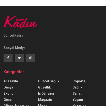
Güncel Kadın
Sosyal Medya
Kategoriler
Anasayfa
Güncel Sağlık
Röportaj
Dünya
Güzellik
Sağlık
Ekonomi
İş Dünyası
Sanat
Genel
Magazin
Yaşam
Güncel Haberler
Moda
Yazarlar