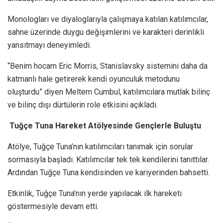
Monologları ve diyaloglarıyla çalışmaya katılan katılımcılar,
sahne üzerinde duygu değişimlerini ve karakteri derinlikli
yansıtmayı deneyimledi.
“Benim hocam Eric Morris, Stanislavsky sistemini daha da
katmanlı hale getirerek kendi oyunculuk metodunu
oluşturdu” diyen Meltem Cumbul, katılımcılara mutlak bilinç
ve bilinç dışı dürtülerin role etkisini açıkladı.
Tuğçe Tuna Hareket Atölyesinde Gençlerle Buluştu
Atölye, Tuğçe Tuna’nın katılımcıları tanımak için sorular
sormasıyla başladı. Katılımcılar tek tek kendilerini tanıttılar.
Ardından Tuğçe Tuna kendisinden ve kariyerinden bahsetti.
Etkinlik, Tuğçe Tuna’nın yerde yapılacak ilk hareketi
göstermesiyle devam etti.