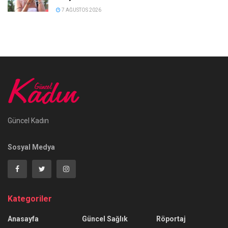
7 AĞUSTOS 2026
Güncel Kadın
Sosyal Medya
Kategoriler
Anasayfa
Güncel Sağlık
Röportaj