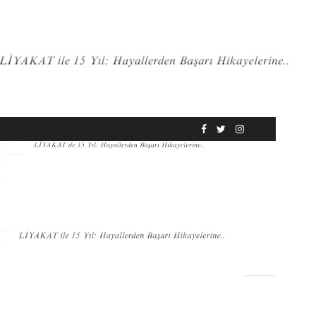
RÖPORTAJ