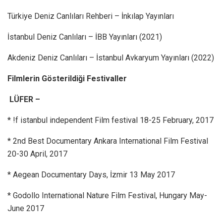
Türkiye Deniz Canlıları Rehberi – İnkılap Yayınları
İstanbul Deniz Canlıları – İBB Yayınları (2021)
Akdeniz Deniz Canlıları – İstanbul Avkaryum Yayınları (2022)
Filmlerin Gösterildiği Festivaller
LÜFER –
* !f istanbul independent Film festival 18-25 February, 2017
* 2nd Best Documentary Ankara International Film Festival
20-30 April, 2017
* Aegean Documentary Days, İzmir 13 May 2017
* Godollo International Nature Film Festival, Hungary May-
June 2017