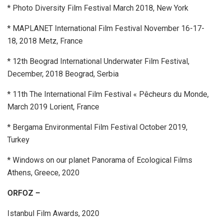
* Photo Diversity Film Festival March 2018, New York
* MAPLANET International Film Festival November 16-17-
18, 2018 Metz, France
* 12th Beograd International Underwater Film Festival,
December, 2018 Beograd, Serbia
* 11th The International Film Festival « Pêcheurs du Monde,
March 2019 Lorient, France
* Bergama Environmental Film Festival October 2019,
Turkey
* Windows on our planet Panorama of Ecological Films
Athens, Greece, 2020
ORFOZ –
Istanbul Film Awards, 2020