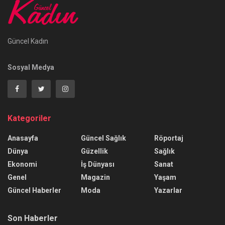
Güncel Kadın
Sosyal Medya
Kategoriler
Anasayfa
Güncel Sağlık
Röportaj
Dünya
Güzellik
Sağlık
Ekonomi
İş Dünyası
Sanat
Genel
Magazin
Yaşam
Güncel Haberler
Moda
Yazarlar
Son Haberler