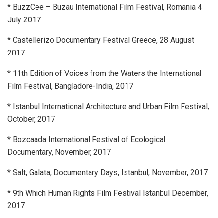
* BuzzCee – Buzau International Film Festival, Romania 4
July 2017
* Castellerizo Documentary Festival Greece, 28 August
2017
* 11th Edition of Voices from the Waters the International
Film Festival, Bangladore-India, 2017
* Istanbul International Architecture and Urban Film Festival,
October, 2017
* Bozcaada International Festival of Ecological
Documentary, November, 2017
* Salt, Galata, Documentary Days, Istanbul, November, 2017
* 9th Which Human Rights Film Festival Istanbul December,
2017