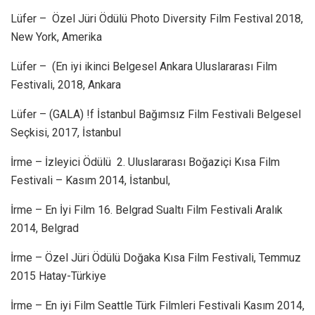
Lüfer – Özel Jüri Ödülü Photo Diversity Film Festival 2018,
New York, Amerika
Lüfer – (En iyi ikinci Belgesel Ankara Uluslararası Film
Festivali, 2018, Ankara
Lüfer – (GALA) !f İstanbul Bağımsız Film Festivali Belgesel
Seçkisi, 2017, İstanbul
İrme – İzleyici Ödülü 2. Uluslararası Boğaziçi Kısa Film
Festivali – Kasım 2014, İstanbul,
İrme – En İyi Film 16. Belgrad Sualtı Film Festivali Aralık
2014, Belgrad
İrme – Özel Jüri Ödülü Doğaka Kısa Film Festivali, Temmuz
2015 Hatay-Türkiye
İrme – En iyi Film Seattle Türk Filmleri Festivali Kasım 2014,