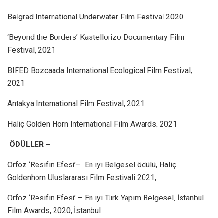
Belgrad International Underwater Film Festival 2020
‘Beyond the Borders’ Kastellorizo Documentary Film
Festival, 2021
BIFED Bozcaada International Ecological Film Festival,
2021
Antakya International Film Festival, 2021
Haliç Golden Horn International Film Awards, 2021
ÖDÜLLER –
Orfoz ‘Resifin Efesi’– En iyi Belgesel ödülü, Haliç
Goldenhorn Uluslararası Film Festivali 2021,
Orfoz ‘Resifin Efesi’ – En iyi Türk Yapım Belgesel, İstanbul
Film Awards, 2020, İstanbul