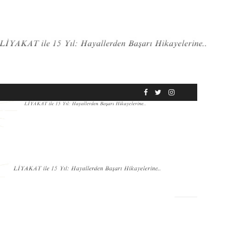
RÖPORTAJ