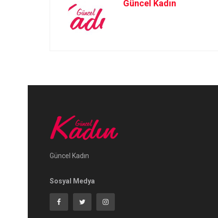
Güncel Kadın
Güncel Kadın
Sosyal Medya