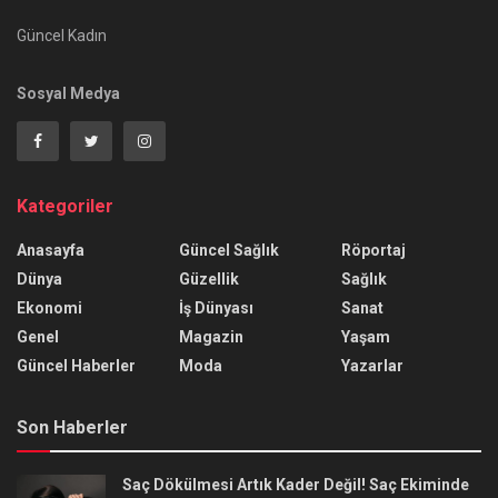
Güncel Kadın
Sosyal Medya
Kategoriler
Anasayfa
Güncel Sağlık
Röportaj
Dünya
Güzellik
Sağlık
Ekonomi
İş Dünyası
Sanat
Genel
Magazin
Yaşam
Güncel Haberler
Moda
Yazarlar
Son Haberler
Saç Dökülmesi Artık Kader Değil! Saç Ekiminde