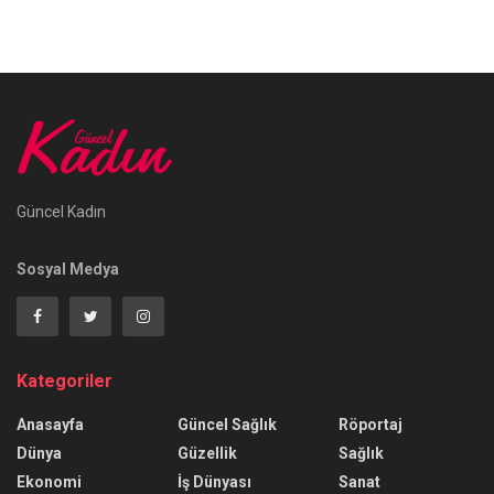
Güncel Kadın
Sosyal Medya
Kategoriler
Anasayfa
Güncel Sağlık
Röportaj
Dünya
Güzellik
Sağlık
Ekonomi
İş Dünyası
Sanat