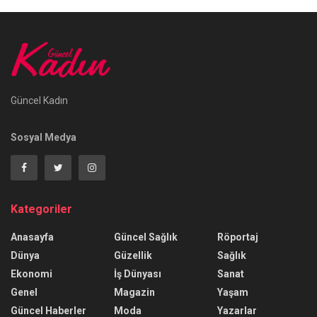
Güncel Kadın
Sosyal Medya
Kategoriler
Anasayfa
Güncel Sağlık
Röportaj
Dünya
Güzellik
Sağlık
Ekonomi
İş Dünyası
Sanat
Genel
Magazin
Yaşam
Güncel Haberler
Moda
Yazarlar