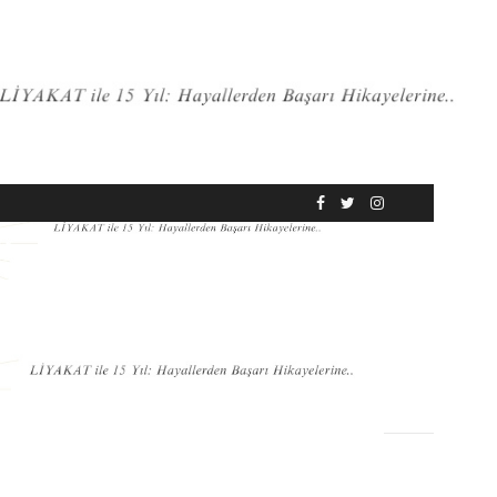
RÖPORTAJ