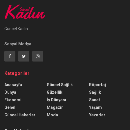
Güncel Kadın
Sosyal Medya
Kategoriler
Anasayfa
Güncel Sağlık
Röportaj
Dünya
Güzellik
Sağlık
Ekonomi
İş Dünyası
Sanat
Genel
Magazin
Yaşam
Güncel Haberler
Moda
Yazarlar