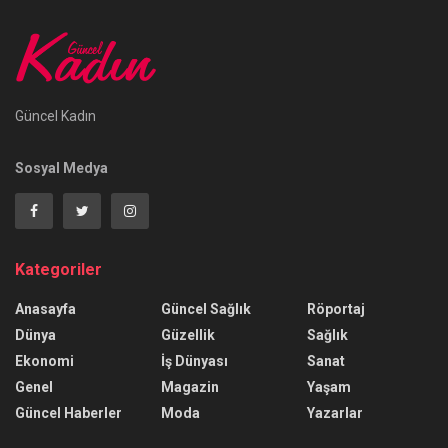
Güncel Kadın
Sosyal Medya
Kategoriler
Anasayfa
Güncel Sağlık
Röportaj
Dünya
Güzellik
Sağlık
Ekonomi
İş Dünyası
Sanat
Genel
Magazin
Yaşam
Güncel Haberler
Moda
Yazarlar