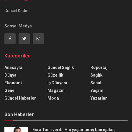
Güncel Kadın
Sosyal Medya
Kategoriler
Anasayfa
Güncel Sağlık
Röportaj
Dünya
Güzellik
Sağlık
Ekonomi
İş Dünyası
Sanat
Genel
Magazin
Yaşam
Güncel Haberler
Moda
Yazarlar
Son Haberler
Esra Tanrıverdi: Hiç yaşamamış tanrıçalar,