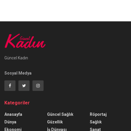
Güncel Kadın
Sosyal Medya
Kategoriler
Anasayfa
Güncel Sağlık
Röportaj
Dünya
Güzellik
Sağlık
Ekonomi
İş Dünyası
Sanat