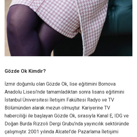
Gözde Ok Kimdir?
İzmir doğumlu olan Gözde Ok, lise eğitimini Bornova
Anadolu Lisesi’nde tamamladıktan sonra lisans eğitimini
İstanbul Üniversitesi İletişim Fakültesi Radyo ve TV
Bölümünden alarak mezun olmuştur. Kariyerine TV
haberciliği ile başlayan Gözde Ok, sırasıyla Kanal E, IDG ve
Doğan Burda Rizzoli Dergi Grubu’nda yayıncılık sektöründe
çalışmıştır. 2001 yılında Alcatel’de Pazarlama İletişimi