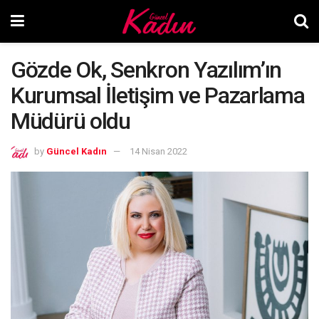
Gözde Ok, Senkron Yazılım’ın
Kurumsal İletişim ve Pazarlama
Müdürü oldu
by
Güncel Kadın
14 Nisan 2022