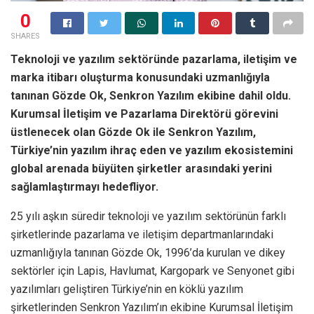
0
SHARES
Teknoloji ve yazılım sektöründe pazarlama, iletişim ve
marka itibarı oluşturma konusundaki uzmanlığıyla
tanınan Gözde Ok, Senkron Yazılım ekibine dahil oldu.
Kurumsal İletişim ve Pazarlama Direktörü görevini
üstlenecek olan Gözde Ok ile Senkron Yazılım,
Türkiye’nin yazılım ihraç eden ve yazılım ekosistemini
global arenada büyüten şirketler arasındaki yerini
sağlamlaştırmayı hedefliyor.
25 yılı aşkın süredir teknoloji ve yazılım sektörünün farklı
şirketlerinde pazarlama ve iletişim departmanlarındaki
uzmanlığıyla tanınan Gözde Ok, 1996’da kurulan ve dikey
sektörler için Lapis, Havlumat, Kargopark ve Senyonet gibi
yazılımları geliştiren Türkiye’nin en köklü yazılım
şirketlerinden Senkron Yazılım’ın ekibine Kurumsal İletişim