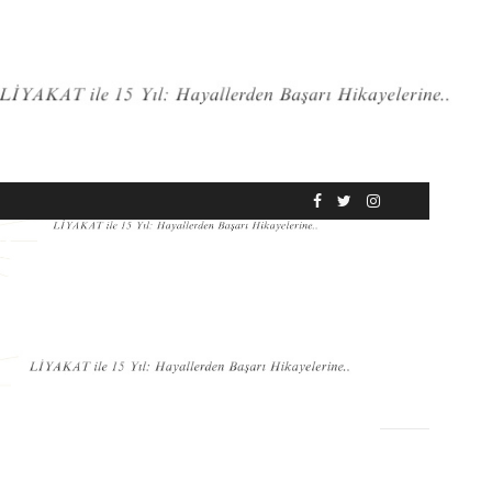
RÖPORTAJ