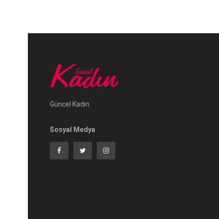
Güncel Kadın
Sosyal Medya