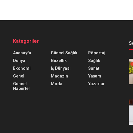
Kategoriler
S
Anasayfa
Güncel Sağlık
Röportaj
Dünya
Güzellik
Sağlık
Ekonomi
İş Dünyası
Sanat
Genel
Magazin
Yaşam
Güncel
Moda
Yazarlar
Haberler