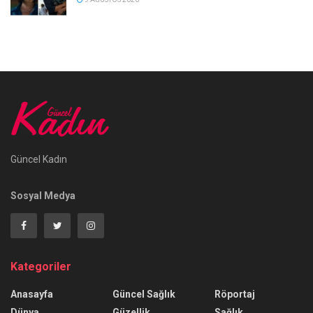
Güncel Kadın
Sosyal Medya
Kategoriler
Anasayfa
Güncel Sağlık
Röportaj
Dünya
Güzellik
Sağlık