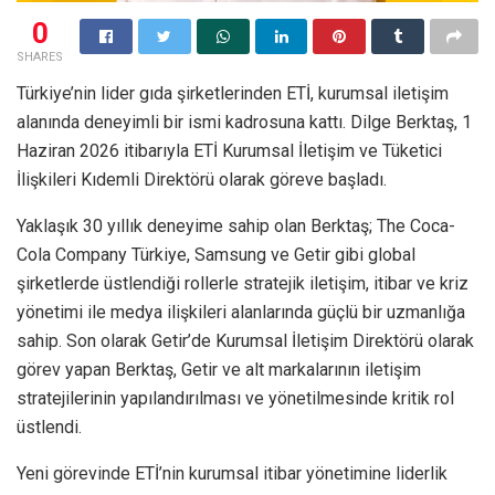
0
SHARES
Türkiye’nin lider gıda şirketlerinden ETİ, kurumsal iletişim
alanında deneyimli bir ismi kadrosuna kattı. Dilge Berktaş, 1
Haziran 2026 itibarıyla ETİ Kurumsal İletişim ve Tüketici
İlişkileri Kıdemli Direktörü olarak göreve başladı.
Yaklaşık 30 yıllık deneyime sahip olan Berktaş; The Coca-
Cola Company Türkiye, Samsung ve Getir gibi global
şirketlerde üstlendiği rollerle stratejik iletişim, itibar ve kriz
yönetimi ile medya ilişkileri alanlarında güçlü bir uzmanlığa
sahip. Son olarak Getir’de Kurumsal İletişim Direktörü olarak
görev yapan Berktaş, Getir ve alt markalarının iletişim
stratejilerinin yapılandırılması ve yönetilmesinde kritik rol
üstlendi.
Yeni görevinde ETİ’nin kurumsal itibar yönetimine liderlik