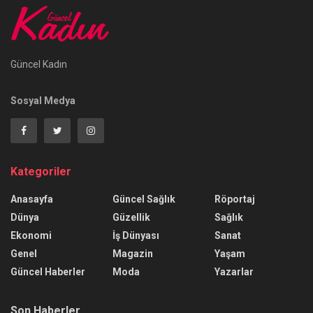
Güncel Kadın
Sosyal Medya
Kategoriler
Anasayfa
Güncel Sağlık
Röportaj
Dünya
Güzellik
Sağlık
Ekonomi
İş Dünyası
Sanat
Genel
Magazin
Yaşam
Güncel Haberler
Moda
Yazarlar
Son Haberler