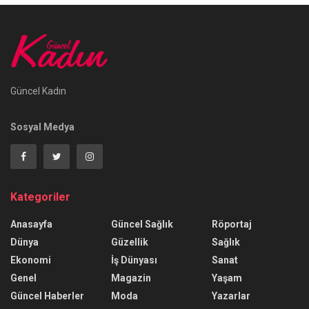
Güncel Kadın
Sosyal Medya
Kategoriler
Anasayfa
Güncel Sağlık
Röportaj
Dünya
Güzellik
Sağlık
Ekonomi
İş Dünyası
Sanat
Genel
Magazin
Yaşam
Güncel Haberler
Moda
Yazarlar