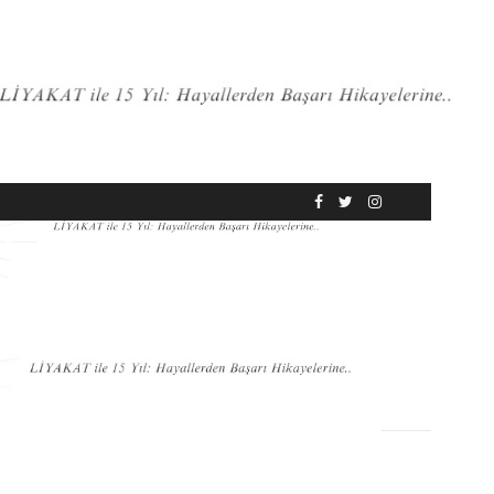
RÖPORTAJ