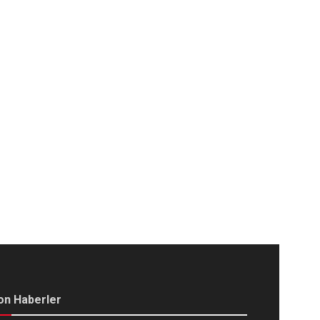
on Haberler