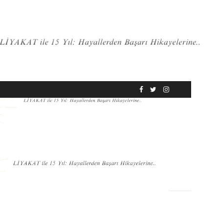
RÖPORTAJ