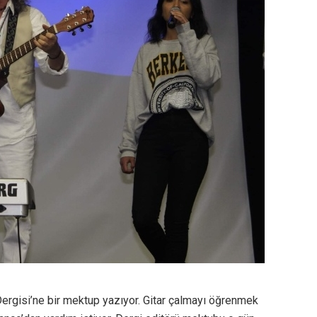
ergisi’ne bir mektup yazıyor. Gitar çalmayı öğrenmek