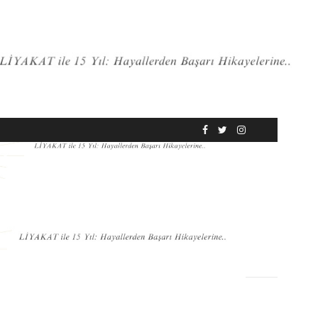
RÖPORTAJ