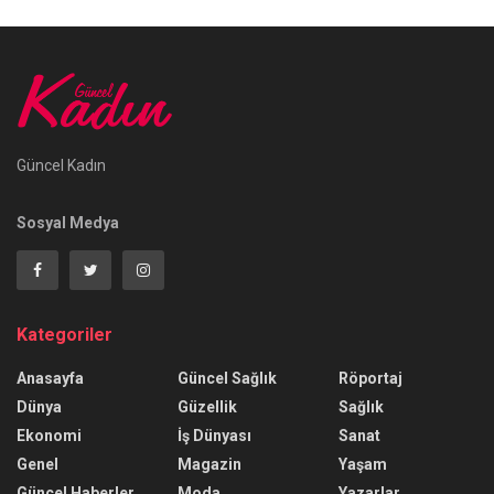
Güncel Kadın
Sosyal Medya
Kategoriler
Anasayfa
Güncel Sağlık
Röportaj
Dünya
Güzellik
Sağlık
Ekonomi
İş Dünyası
Sanat
Genel
Magazin
Yaşam
Güncel Haberler
Moda
Yazarlar