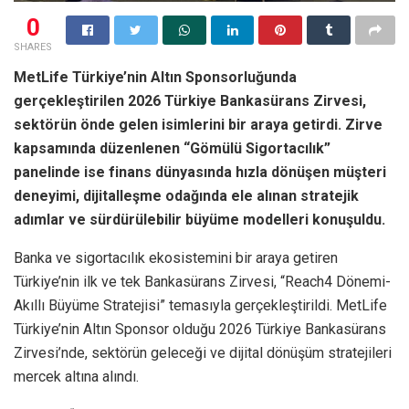
0
SHARES
MetLife Türkiye’nin Altın Sponsorluğunda
gerçekleştirilen 2026 Türkiye Bankasürans Zirvesi,
sektörün önde gelen isimlerini bir araya getirdi. Zirve
kapsamında düzenlenen “Gömülü Sigortacılık”
panelinde ise finans dünyasında hızla dönüşen müşteri
deneyimi, dijitalleşme odağında ele alınan stratejik
adımlar ve sürdürülebilir büyüme modelleri konuşuldu.
Banka ve sigortacılık ekosistemini bir araya getiren
Türkiye’nin ilk ve tek Bankasürans Zirvesi, “Reach4 Dönemi-
Akıllı Büyüme Stratejisi” temasıyla gerçekleştirildi. MetLife
Türkiye’nin Altın Sponsor olduğu 2026 Türkiye Bankasürans
Zirvesi’nde, sektörün geleceği ve dijital dönüşüm stratejileri
mercek altına alındı.