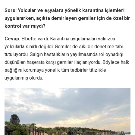
Soru:
Yolcular ve eşyalara yönelik karantina işlemleri
uygulanırken, açıkta demirleyen gemiler için de özel bir
kontrol var mıydı?
Cevap:
Elbette vardı. Karantina uygulamaları yalnızca
yolcularla sınırlı değildi. Gemiler de sıkı bir denetime tabi
tutuluyordu. Salgın hastalıkların yayılmasında rol oynadığı
düşünülen haşerata karşı gemiler ilaçlanıyordu. Böylece halk
sağlığını korumaya yönelik tüm tedbirler titizlikle
uygulanmış olurdu.