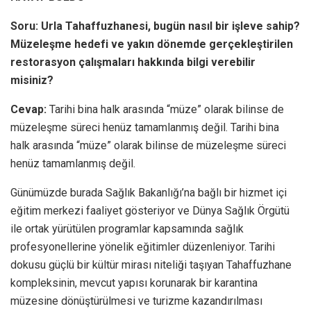
Soru: Urla Tahaffuzhanesi, bugün nasıl bir işleve sahip?
Müzeleşme hedefi ve yakın dönemde gerçekleştirilen
restorasyon çalışmaları hakkında bilgi verebilir
misiniz?
Cevap:
Tarihi bina halk arasında “müze” olarak bilinse de
müzeleşme süreci henüz tamamlanmış değil. Tarihi bina
halk arasında “müze” olarak bilinse de müzeleşme süreci
henüz tamamlanmış değil.
Günümüzde burada Sağlık Bakanlığı’na bağlı bir hizmet içi
eğitim merkezi faaliyet gösteriyor ve Dünya Sağlık Örgütü
ile ortak yürütülen programlar kapsamında sağlık
profesyonellerine yönelik eğitimler düzenleniyor. Tarihi
dokusu güçlü bir kültür mirası niteliği taşıyan Tahaffuzhane
kompleksinin, mevcut yapısı korunarak bir karantina
müzesine dönüştürülmesi ve turizme kazandırılması