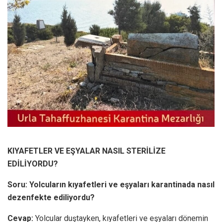
KIYAFETLER VE EŞYALAR NASIL STERİLİZE
EDİLİYORDU?
Soru: Yolcuların kıyafetleri ve eşyaları karantinada nasıl
dezenfekte ediliyordu?
Cevap:
Yolcular duştayken, kıyafetleri ve eşyaları dönemin