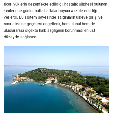
ticari yüklerin dezenfekte edildiği, hastalık şüphesi bulunan
kişilerinse günler hatta haftalar boyunca izole edildiği
yerlerdi. Bu sistem sayesinde salgınların ülkeye girişi ve
sınır ötesine geçmesi engellenir, hem ulusal hem de
uluslararası ölçekte halk sağlığının korunması en üst
düzeyde sağlanırdı.