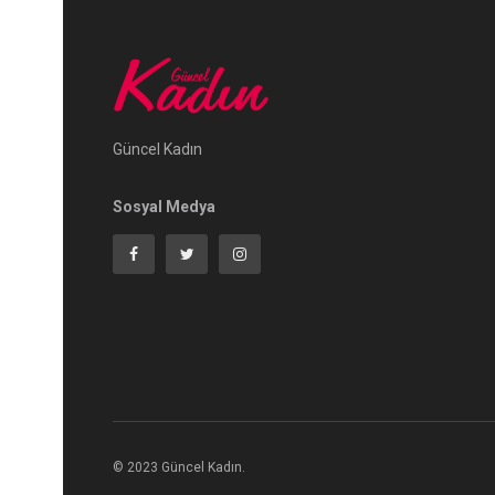
Güncel Kadın
Sosyal Medya
© 2023 Güncel Kadın.