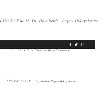
RÖPORTAJ