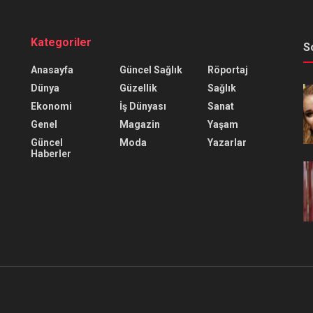
Kategoriler
S
Anasayfa
Güncel Sağlık
Röportaj
Dünya
Güzellik
Sağlık
Ekonomi
İş Dünyası
Sanat
Genel
Magazin
Yaşam
Güncel
Moda
Yazarlar
Haberler