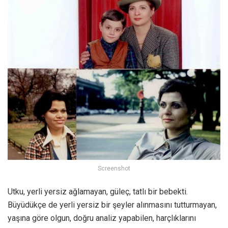
Screenshot
Utku, yerli yersiz ağlamayan, güleç, tatlı bir bebekti.
Büyüdükçe de yerli yersiz bir şeyler alınmasını tutturmayan,
yaşına göre olgun, doğru analiz yapabilen, harçlıklarını