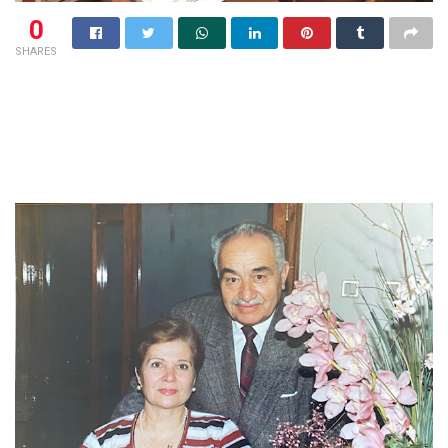
0
SHARES