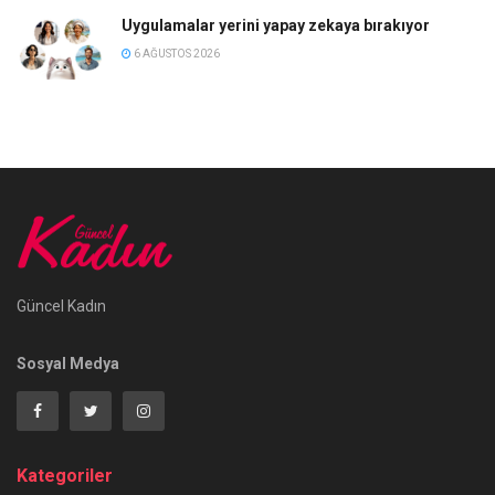
Uygulamalar yerini yapay zekaya bırakıyor
6 AĞUSTOS 2026
Güncel Kadın
Sosyal Medya
Kategoriler