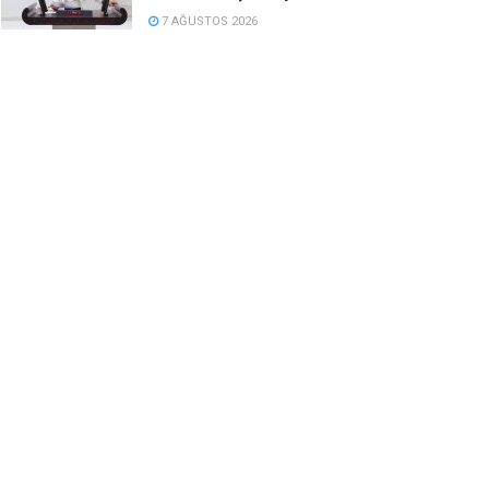
7 AĞUSTOS 2026