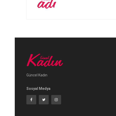
Güncel Kadın
Sosyal Medya