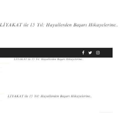
RÖPORTAJ