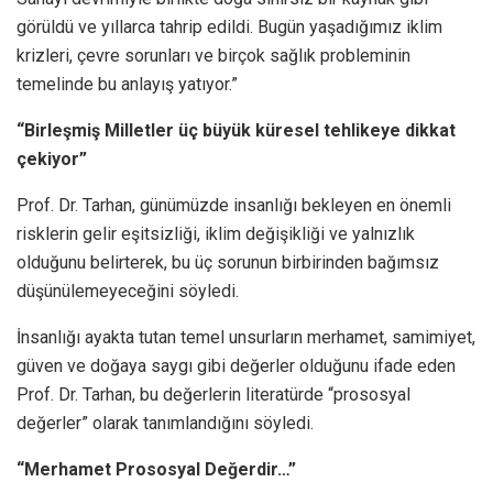
görüldü ve yıllarca tahrip edildi. Bugün yaşadığımız iklim
krizleri, çevre sorunları ve birçok sağlık probleminin
temelinde bu anlayış yatıyor.”
“Birleşmiş Milletler üç büyük küresel tehlikeye dikkat
çekiyor”
Prof. Dr. Tarhan, günümüzde insanlığı bekleyen en önemli
risklerin gelir eşitsizliği, iklim değişikliği ve yalnızlık
olduğunu belirterek, bu üç sorunun birbirinden bağımsız
düşünülemeyeceğini söyledi.
İnsanlığı ayakta tutan temel unsurların merhamet, samimiyet,
güven ve doğaya saygı gibi değerler olduğunu ifade eden
Prof. Dr. Tarhan, bu değerlerin literatürde “prososyal
değerler” olarak tanımlandığını söyledi.
“Merhamet Prososyal Değerdir…”