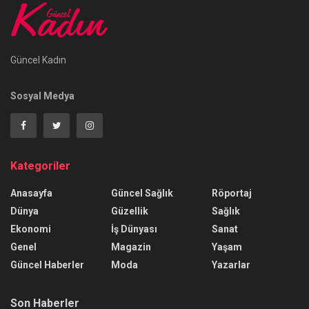
Güncel Kadın
Sosyal Medya
Kategoriler
Anasayfa
Güncel Sağlık
Röportaj
Dünya
Güzellik
Sağlık
Ekonomi
İş Dünyası
Sanat
Genel
Magazin
Yaşam
Güncel Haberler
Moda
Yazarlar
Son Haberler