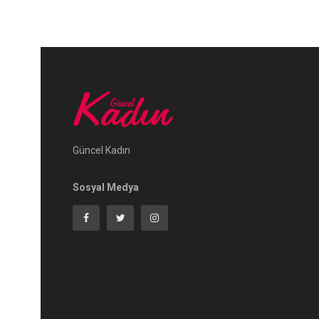
Güncel Kadın
Sosyal Medya