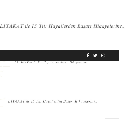
RÖPORTAJ