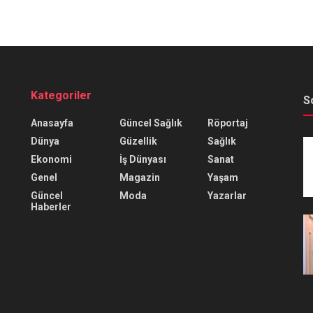
Kategoriler
S
Anasayfa
Güncel Sağlık
Röportaj
Dünya
Güzellik
Sağlık
Ekonomi
İş Dünyası
Sanat
Genel
Magazin
Yaşam
Güncel
Moda
Yazarlar
Haberler