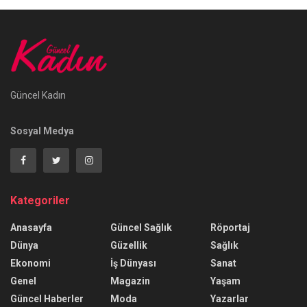
Güncel Kadın
Sosyal Medya
Kategoriler
Anasayfa
Güncel Sağlık
Röportaj
Dünya
Güzellik
Sağlık
Ekonomi
İş Dünyası
Sanat
Genel
Magazin
Yaşam
Güncel Haberler
Moda
Yazarlar